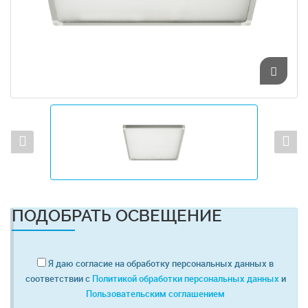
ПОДОБРАТЬ ОСВЕЩЕНИЕ
Я даю согласие на обработку персональных данных в
соответствии с
Политикой обработки персональных данных
и
Пользовательским соглашением