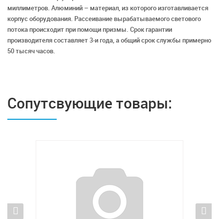
миллиметров. Алюминий – материал, из которого изготавливается
корпус оборудования. Рассеивание вырабатываемого светового
потока происходит при помощи призмы. Срок гарантии
производителя составляет 3-и года, а общий срок службы примерно
50 тысяч часов.
Сопутсвующие товары: