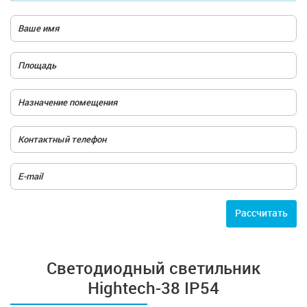
Расcчитать
Светодиодный светильник
Hightech-38 IP54