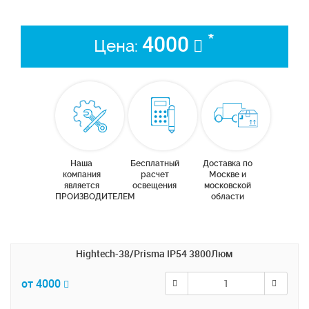
*
4000
Цена:
Наша
Бесплатный
Доставка по
компания
расчет
Москве и
является
освещения
московской
ПРОИЗВОДИТЕЛЕМ
области
Hightech-38/Prisma IP54 3800Люм
от 4000