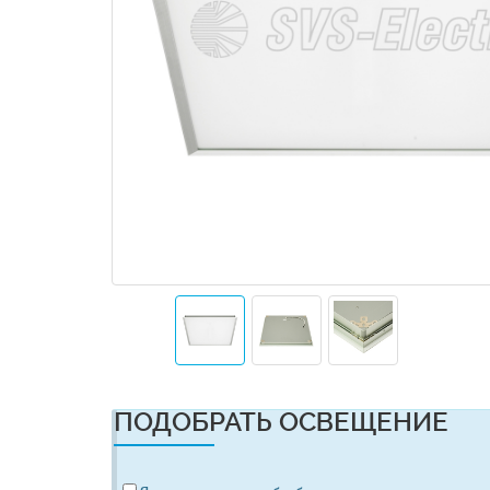
ПОДОБРАТЬ ОСВЕЩЕНИЕ