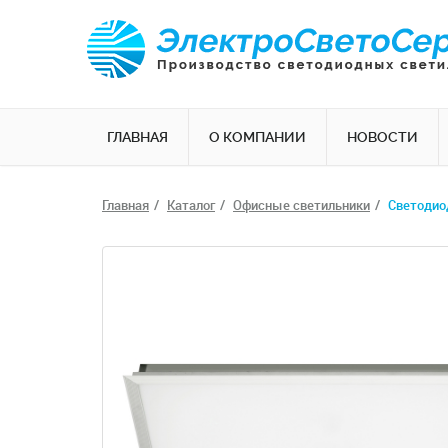
ГЛАВНАЯ
О КОМПАНИИ
НОВОСТИ
Главная
Каталог
Офисные светильники
Светодио