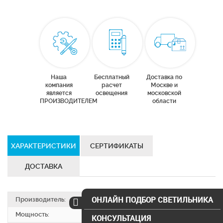
Наша
Бесплатный
Доставка по
компания
расчет
Москве и
является
освещения
московской
ПРОИЗВОДИТЕЛЕМ
области
ХАРАКТЕРИСТИКИ
СЕРТИФИКАТЫ
ДОСТАВКА
ОНЛАЙН ПОДБОР СВЕТИЛЬНИКА
Производитель:
SVS electro
Мощность:
36 Вт
КОНСУЛЬТАЦИЯ