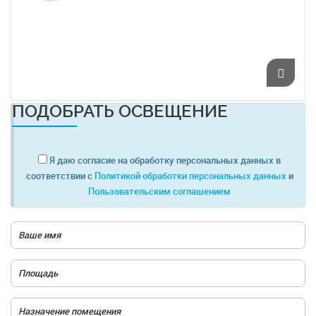
ПОДОБРАТЬ ОСВЕЩЕНИЕ
Я даю согласие на обработку персональных данных в
соответствии с
Политикой обработки персональных данных
и
Пользовательским соглашением