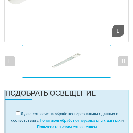
ПОДОБРАТЬ ОСВЕЩЕНИЕ
Я даю согласие на обработку персональных данных в
соответствии с
Политикой обработки персональных данных
и
Пользовательским соглашением