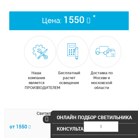
*
1550
Цена:
Наша
Бесплатный
Доставка по
компания
расчет
Москве и
является
освещения
московской
ПРОИЗВОДИТЕЛЕМ
области
Светильник SD-118E-920 серый
ОНЛАЙН ПОДБОР СВЕТИЛЬНИКА
от 1550
КОНСУЛЬТАЦИЯ