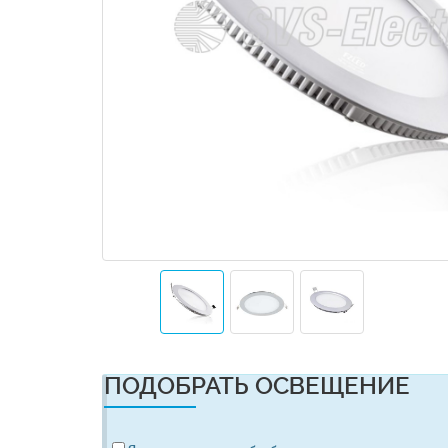
ПОДОБРАТЬ ОСВЕЩЕНИЕ