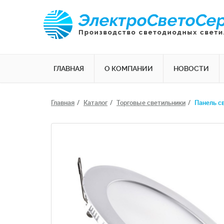
ГЛАВНАЯ
О КОМПАНИИ
НОВОСТИ
Главная
Каталог
Торговые светильники
Панель с