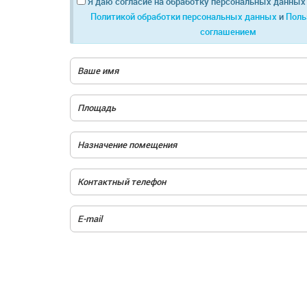
Я даю согласие на обработку персональных данных 
Политикой обработки персональных данных
и
Поль
соглашением