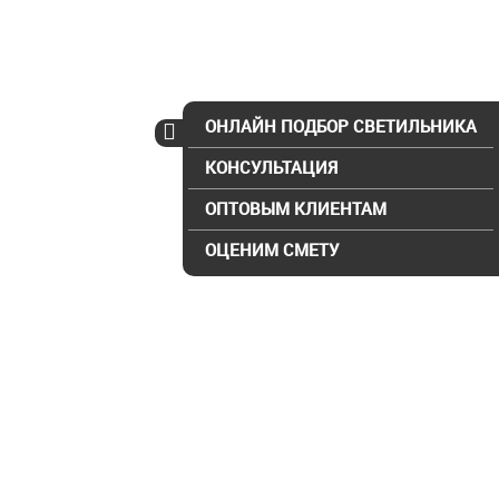
ОНЛАЙН ПОДБОР СВЕТИЛЬНИКА
КОНСУЛЬТАЦИЯ
ОПТОВЫМ КЛИЕНТАМ
ОЦЕНИМ СМЕТУ