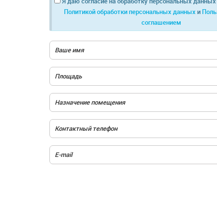
Я даю согласие на обработку персональных данных 
Политикой обработки персональных данных
и
Поль
соглашением