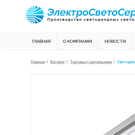
ГЛАВНАЯ
О КОМПАНИИ
НОВОСТИ
Главная
Каталог
Торговые светильники
Светодио