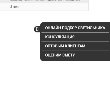
3 года
ОНЛАЙН ПОДБОР СВЕТИЛЬНИКА
КОНСУЛЬТАЦИЯ
ОПТОВЫМ КЛИЕНТАМ
ОЦЕНИМ СМЕТУ