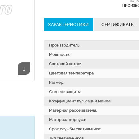
явля
ПРОИЗВ
ХАРАКТЕРИСТИКИ
СЕРТИФИКАТЫ
Производитель:
Мощность:
Световой поток:
Цветовая температура
Размер:
Степень защиты:
Коэффициент пульсаций менее:
Материал рассеивателя:
Материал корпуса:
Срок службы светильника:
Тип светильников: