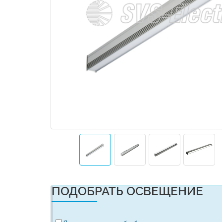
ПОДОБРАТЬ ОСВЕЩЕНИЕ