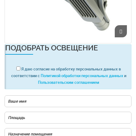
ПОДОБРАТЬ ОСВЕЩЕНИЕ
Я даю согласие на обработку персональных данных в
соответствии с
Политикой обработки персональных данных
и
Пользовательским соглашением