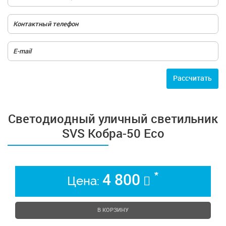
Расcчитать
Светодиодный уличный светильник
SVS Кобра-50 Eco
*
4 800
Цена:
В КОРЗИНУ