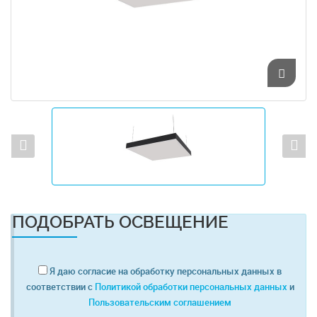
ПОДОБРАТЬ ОСВЕЩЕНИЕ
Я даю согласие на обработку персональных данных в
соответствии с
Политикой обработки персональных данных
и
Пользовательским соглашением