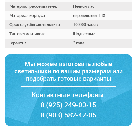
Материал рассеивателя:
Плексиглас
Материал корпуса:
европейский ПВХ
Срок службы светильника:
100000 часов
Тип светильников:
|Подвесные|
Гарантия:
3 года
Мы можем изготовить любые
светильники по вашим размерам
или
подобрать готовые варианты
Контактные телефоны:
8 (925) 249-00-15
8 (903) 682-42-05