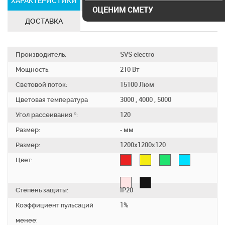
ХАРАКТЕРИСТИКИ
СЕРТИФИКАТЫ
ОЦЕНИМ СМЕТУ
ДОСТАВКА
Производитель:
SVS electro
Мощность:
210 Вт
Световой поток:
15100 Люм
Цветовая температура
3000 , 4000 , 5000
Угол рассеивания °:
120
Размер:
- мм
Размер:
1200х1200х120
Цвет:
Степень защиты:
IP20
Коэффициент пульсаций
1%
менее: