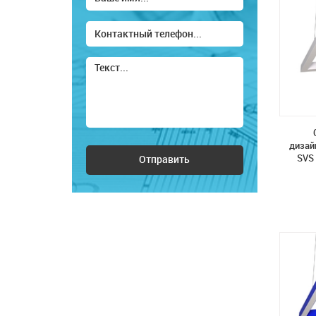
дизай
SVS 
Отправить