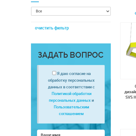
очистить фильтр
ЗАДАТЬ ВОПРОС
Я даю согласие на
обработку персональных
данных в соответствии с
дизай
Политикой обработки
SVS H
персональных данных
и
Пользовательским
соглашением