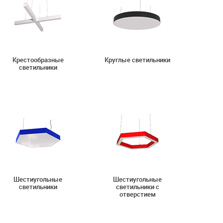
Крестообразные
Круглые светильники
светильники
Шестиугольные
Шестиугольные
светильники
светильники с
отверстием