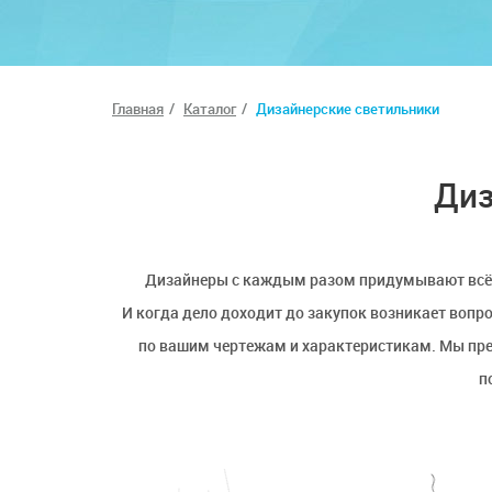
Главная
Каталог
Дизайнерские светильники
Диз
Дизайнеры с каждым разом придумывают всё б
И когда дело доходит до закупок возникает вопр
по вашим чертежам и характеристикам. Мы пре
п