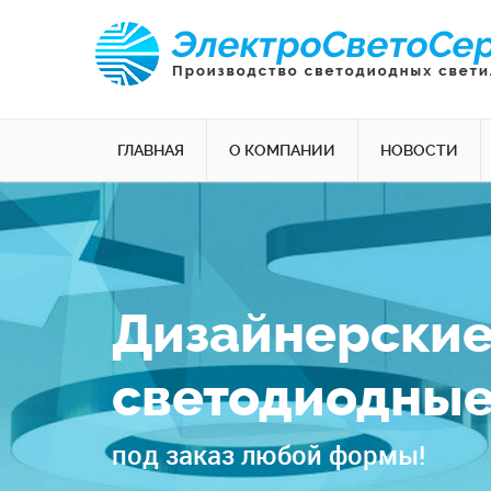
ГЛАВНАЯ
О КОМПАНИИ
НОВОСТИ
Дизайнерски
светодиодные
под заказ любой формы!