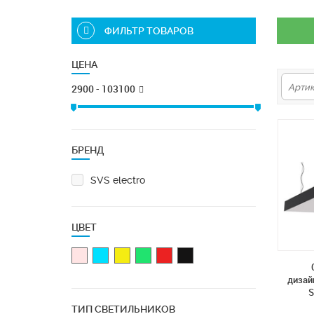
ФИЛЬТР ТОВАРОВ
ЦЕНА
2900 - 103100
БРЕНД
SVS electro
ЦВЕТ
дизай
S
ТИП СВЕТИЛЬНИКОВ