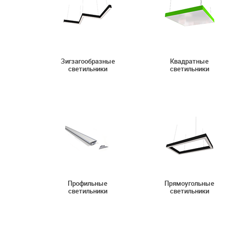
Зигзагообразные
Квадратные
светильники
светильники
Профильные
Прямоугольные
светильники
светильники