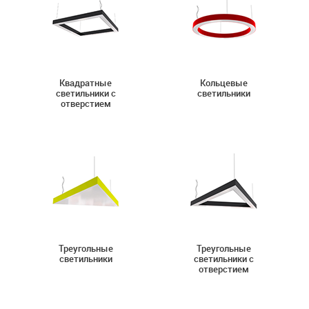
Квадратные
Кольцевые
светильники с
светильники
отверстием
Треугольные
Треугольные
светильники
светильники с
отверстием