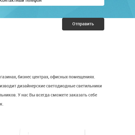
Отправить
азинах, бизнес центрах, офисных помещениях.
роизводит дизайнерские светодиодные светильники
ников. У нас Вы всегда сможете заказать себе
к.