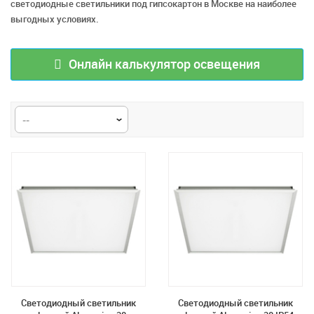
светодиодные светильники под гипсокартон в Москве на наиболее
выгодных условиях.
Онлайн калькулятор освещения
Светодиодный светильник
Светодиодный светильник