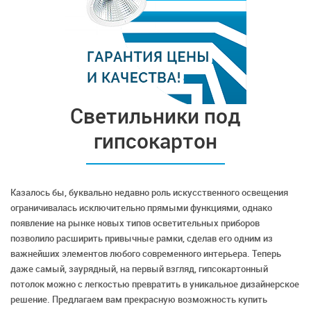
Светильники под
гипсокартон
Казалось бы, буквально недавно роль искусственного освещения
ограничивалась исключительно прямыми функциями, однако
появление на рынке новых типов осветительных приборов
позволило расширить привычные рамки, сделав его одним из
важнейших элементов любого современного интерьера. Теперь
даже самый, заурядный, на первый взгляд, гипсокартонный
потолок можно с легкостью превратить в уникальное дизайнерское
решение. Предлагаем вам прекрасную возможность купить