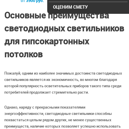
от
3900 руб.
от
4900 руб.
ОЦЕНИМ СМЕТУ
Основные преимущества
светодиодных светильников
для гипсокартонных
потолков
Пожалуй, одним из наиболее значимых достоинств светодиодных
светильников является их экономичность, во многом благодаря
которой популярность осветительных приборов такого типа среди
потребителей продолжает стремительно расти.
Однако, наряду с прекрасными показателями
энергоэффективности, светодиодные светильники способны
похвастаться целым рядом других, не менее существенных
преимуществ, наличие которых позволяет успешно использовать