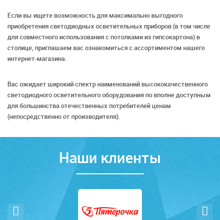
Если вы ищете возможность для максимально выгодного
приобретения светодиодных осветительных приборов (в том числе
для совместного использования с потолками из гипсокартона) в
столице, приглашаем вас ознакомиться с ассортиментом нашего
интернет-магазина.
Вас ожидает широкий спектр наименований высококачественного
светодиодного осветительного оборудования по вполне доступным
для большинства отечественных потребителей ценам
(непосредственно от производителя).
Наши клиенты