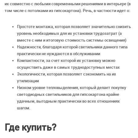
их совместно с любыми современными решениями в интерьере (в
том числе с потолками из гипсокартона). Речь, в частности идет о:
Простоте монтажа, которая позволяет значительно снизить
уровень необходимых для их установки трудозатрат (а
вместе с ним и итоговую стоимость системы освещения)
Надежности, благодаря которой светильники данного типа
практически не нуждаются в обслуживании
Компактности, за счет которой их установку можно
осуществить даже в самых труднодоступных местах
Экологичности, которая позволяет сэкономить на их
утилизации
Низком уровне тепловыделения, который делает покупку
светодиодных светильников для гипсокартона крайне
удачным, выгодным практически во всех отношениях
шагом.
Где купить?