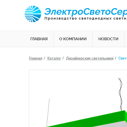
ГЛАВНАЯ
О КОМПАНИИ
НОВОСТИ
Главная
Каталог
Дизайнерские светильники
Cвет