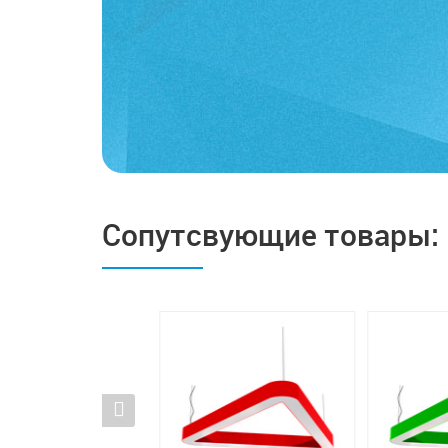
Сопутсвующие товары: