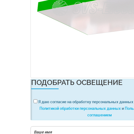
ПОДОБРАТЬ ОСВЕЩЕНИЕ
Я даю согласие на обработку персональных данных 
Политикой обработки персональных данных
и
Поль
соглашением