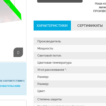
Наша к
явля
ПРОИЗВ
ХАРАКТЕРИСТИКИ
СЕРТИФИКАТЫ
Производитель:
Мощность:
Световой поток:
Цветовая температура
Угол рассеивания °:
Размер:
в соответствии с
Размер:
зовательским
Цвет:
Степень защиты: