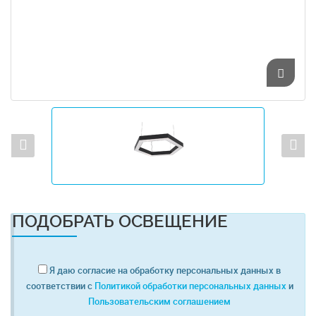
ПОДОБРАТЬ ОСВЕЩЕНИЕ
Я даю согласие на обработку персональных данных в
соответствии с
Политикой обработки персональных данных
и
Пользовательским соглашением