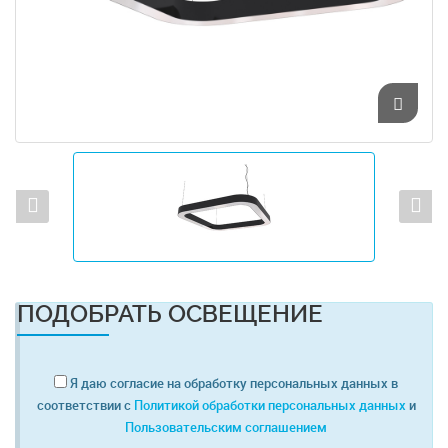
ПОДОБРАТЬ ОСВЕЩЕНИЕ
Я даю согласие на обработку персональных данных в
соответствии с
Политикой обработки персональных данных
и
Пользовательским соглашением