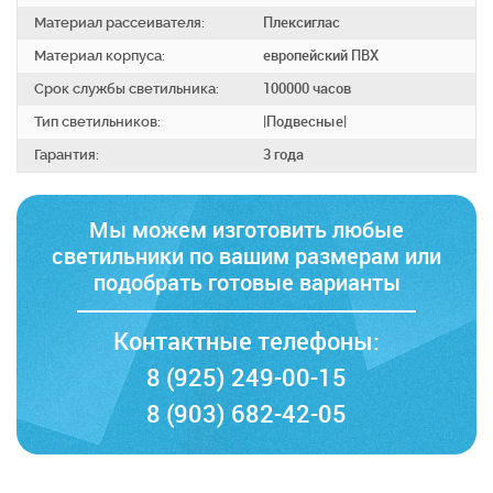
Материал рассеивателя:
Плексиглас
Материал корпуса:
европейский ПВХ
Срок службы светильника:
100000 часов
Тип светильников:
|Подвесные|
Гарантия:
3 года
Мы можем изготовить любые
светильники по вашим размерам
или
подобрать готовые варианты
Контактные телефоны:
8 (925) 249-00-15
8 (903) 682-42-05