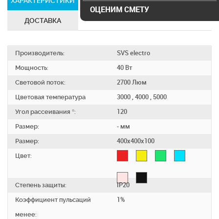
ХАРАКТЕРИСТИКИ
СЕРТИФИКАТЫ
ОЦЕНИМ СМЕТУ
ДОСТАВКА
Производитель:
SVS electro
Мощность:
40 Вт
Световой поток:
2700 Люм
Цветовая температура
3000 , 4000 , 5000
Угол рассеивания °:
120
Размер:
- мм
Размер:
400х400х100
Цвет:
Степень защиты:
IP20
Коэффициент пульсаций
1%
менее: