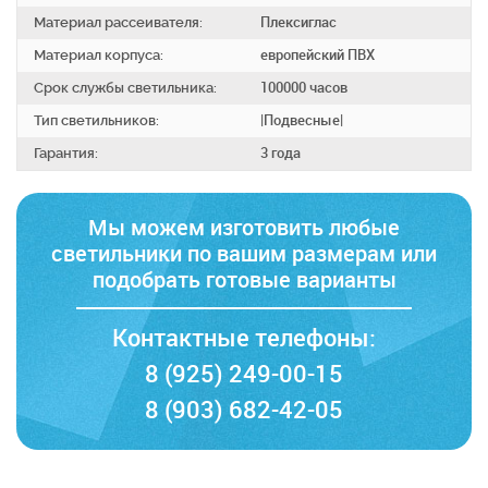
Материал рассеивателя:
Плексиглас
Материал корпуса:
европейский ПВХ
Срок службы светильника:
100000 часов
Тип светильников:
|Подвесные|
Гарантия:
3 года
Мы можем изготовить любые
светильники по вашим размерам
или
подобрать готовые варианты
Контактные телефоны:
8 (925) 249-00-15
8 (903) 682-42-05