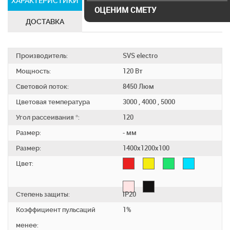
ХАРАКТЕРИСТИКИ
СЕРТИФИКАТЫ
ОЦЕНИМ СМЕТУ
ДОСТАВКА
Производитель:
SVS electro
Мощность:
120 Вт
Световой поток:
8450 Люм
Цветовая температура
3000 , 4000 , 5000
Угол рассеивания °:
120
Размер:
- мм
Размер:
1400х1200х100
Цвет:
Степень защиты:
IP20
Коэффициент пульсаций
1%
менее: