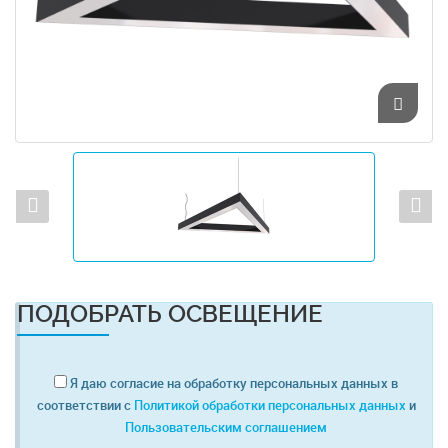
ПОДОБРАТЬ ОСВЕЩЕНИЕ
Я даю согласие на обработку персональных данных в
соответствии с
Политикой обработки персональных данных
и
Пользовательским соглашением