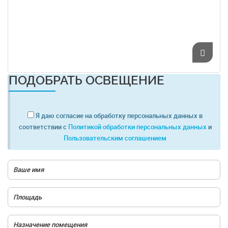
ПОДОБРАТЬ ОСВЕЩЕНИЕ
Я даю согласие на обработку персональных данных в
соответствии с
Политикой обработки персональных данных
и
Пользовательским соглашением