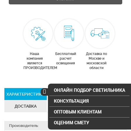
Наша
Бесплатный
Доставка по
компания
расчет
Москве и
является
освещения
московской
ПРОИЗВОДИТЕЛЕМ
области
ОНЛАЙН ПОДБОР СВЕТИЛЬНИКА
ХАРАКТЕРИСТИКИ
СЕРТИФИКАТЫ
КОНСУЛЬТАЦИЯ
ДОСТАВКА
ОПТОВЫМ КЛИЕНТАМ
ОЦЕНИМ СМЕТУ
Производитель:
SVS electro