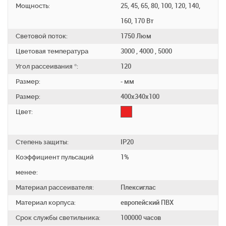
Мощность:
25, 45, 65, 80, 100, 120, 140,
160, 170 Вт
Световой поток:
1750 Люм
Цветовая температура
3000 , 4000 , 5000
Угол рассеивания °:
120
Размер:
- мм
Размер:
400х340х100
Цвет:
Степень защиты:
IP20
Коэффициент пульсаций
1%
менее:
Материал рассеивателя:
Плексиглас
Материал корпуса:
европейский ПВХ
Срок службы светильника:
100000 часов