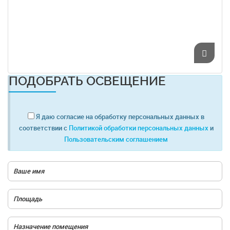
ПОДОБРАТЬ ОСВЕЩЕНИЕ
Я даю согласие на обработку персональных данных в
соответствии с
Политикой обработки персональных данных
и
Пользовательским соглашением