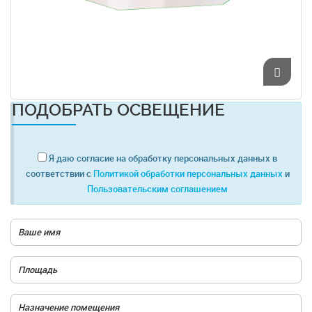
ПОДОБРАТЬ ОСВЕЩЕНИЕ
Я даю согласие на обработку персональных данных в
соответствии с
Политикой обработки персональных данных
и
Пользовательским соглашением