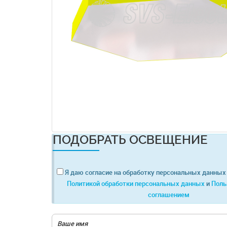
ПОДОБРАТЬ ОСВЕЩЕНИЕ
Я даю согласие на обработку персональных данных 
Политикой обработки персональных данных
и
Поль
соглашением