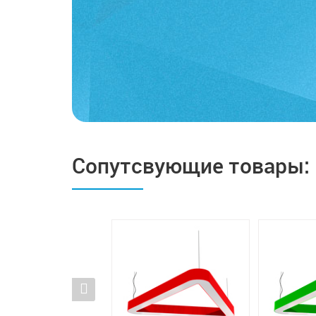
Сопутсвующие товары: