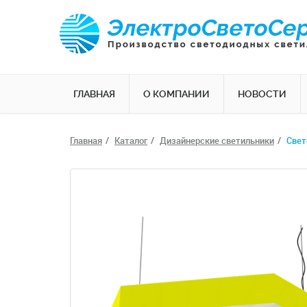
ГЛАВНАЯ
О КОМПАНИИ
НОВОСТИ
Главная
Каталог
Дизайнерские светильники
Cвет