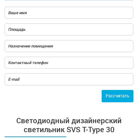
Расcчитать
Cветодиодный дизайнерский
светильник SVS T-Type 30