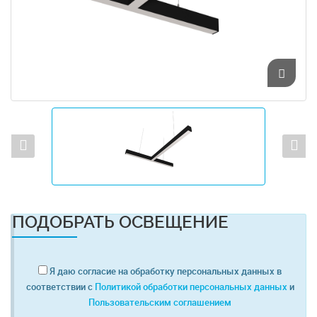
ПОДОБРАТЬ ОСВЕЩЕНИЕ
Я даю согласие на обработку персональных данных в
соответствии с
Политикой обработки персональных данных
и
Пользовательским соглашением