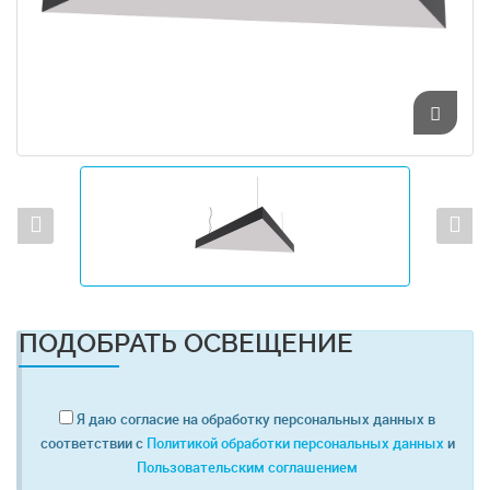
ПОДОБРАТЬ ОСВЕЩЕНИЕ
Я даю согласие на обработку персональных данных в
соответствии с
Политикой обработки персональных данных
и
Пользовательским соглашением