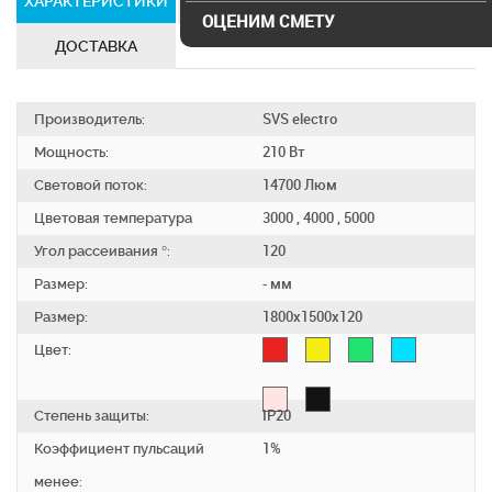
ХАРАКТЕРИСТИКИ
СЕРТИФИКАТЫ
ОЦЕНИМ СМЕТУ
ДОСТАВКА
Производитель:
SVS electro
Мощность:
210 Вт
Световой поток:
14700 Люм
Цветовая температура
3000 , 4000 , 5000
Угол рассеивания °:
120
Размер:
- мм
Размер:
1800х1500х120
Цвет:
Степень защиты:
IP20
Коэффициент пульсаций
1%
менее: