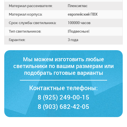
Материал рассеивателя:
Плексиглас
Материал корпуса:
европейский ПВХ
Срок службы светильника:
100000 часов
Тип светильников:
|Подвесные|
Гарантия:
3 года
Мы можем изготовить любые
светильники по вашим размерам
или
подобрать готовые варианты
Контактные телефоны:
8 (925) 249-00-15
8 (903) 682-42-05