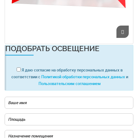
ПОДОБРАТЬ ОСВЕЩЕНИЕ
Я даю согласие на обработку персональных данных в
соответствии с
Политикой обработки персональных данных
и
Пользовательским соглашением