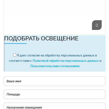
ПОДОБРАТЬ ОСВЕЩЕНИЕ
Я даю согласие на обработку персональных данных в
соответствии с
Политикой обработки персональных данных
и
Пользовательским соглашением