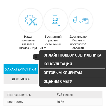
Наша
Бесплатный
Доставка по
компания
расчет
Москве и
является
освещения
московской
ПРОИЗВОДИТЕЛЕМ
области
ОНЛАЙН ПОДБОР СВЕТИЛЬНИКА
КОНСУЛЬТАЦИЯ
ХАРАКТЕРИСТИКИ
СЕРТИФИКАТЫ
ОПТОВЫМ КЛИЕНТАМ
ДОСТАВКА
ОЦЕНИМ СМЕТУ
Производитель:
SVS electro
Мощность:
40 Вт