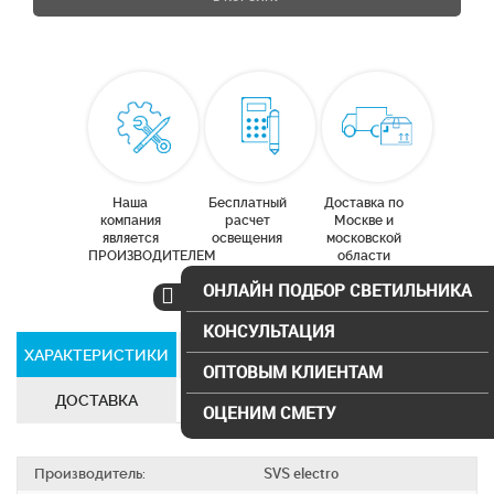
Наша
Бесплатный
Доставка по
компания
расчет
Москве и
является
освещения
московской
ПРОИЗВОДИТЕЛЕМ
области
ОНЛАЙН ПОДБОР СВЕТИЛЬНИКА
КОНСУЛЬТАЦИЯ
ХАРАКТЕРИСТИКИ
СЕРТИФИКАТЫ
ОПТОВЫМ КЛИЕНТАМ
ДОСТАВКА
ОЦЕНИМ СМЕТУ
Производитель:
SVS electro