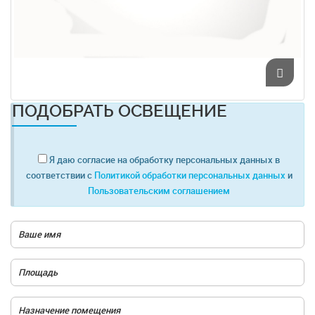
ПОДОБРАТЬ ОСВЕЩЕНИЕ
Я даю согласие на обработку персональных данных в
соответствии с
Политикой обработки персональных данных
и
Пользовательским соглашением