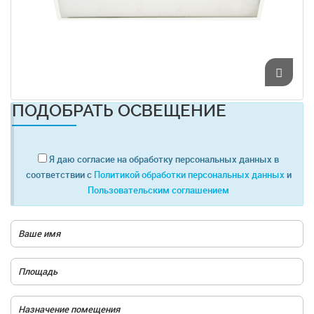
ПОДОБРАТЬ ОСВЕЩЕНИЕ
Я даю согласие на обработку персональных данных в
соответствии с
Политикой обработки персональных данных
и
Пользовательским соглашением