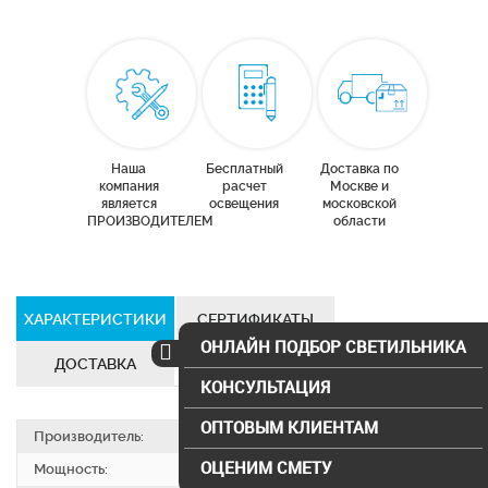
Наша
Бесплатный
Доставка по
компания
расчет
Москве и
является
освещения
московской
ПРОИЗВОДИТЕЛЕМ
области
ХАРАКТЕРИСТИКИ
СЕРТИФИКАТЫ
ОНЛАЙН ПОДБОР СВЕТИЛЬНИКА
ДОСТАВКА
КОНСУЛЬТАЦИЯ
ОПТОВЫМ КЛИЕНТАМ
Производитель:
SVS electro
ОЦЕНИМ СМЕТУ
Мощность:
40 Вт