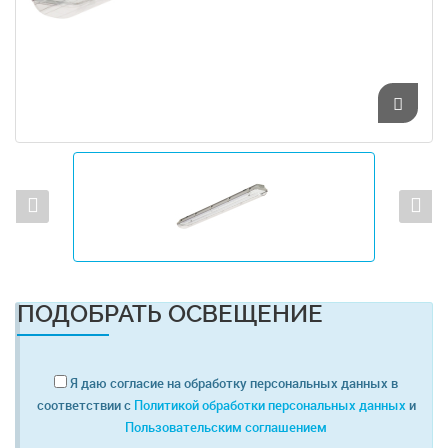
ПОДОБРАТЬ ОСВЕЩЕНИЕ
Я даю согласие на обработку персональных данных в
соответствии с
Политикой обработки персональных данных
и
Пользовательским соглашением