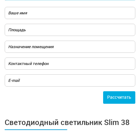
Расcчитать
Светодиодный светильник Slim 38