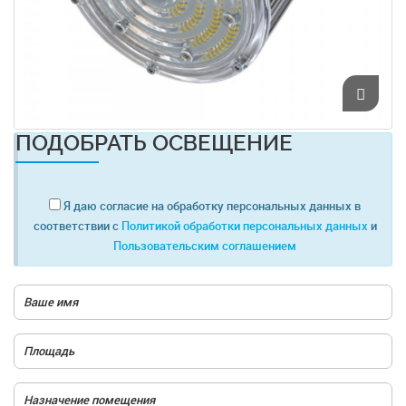
ПОДОБРАТЬ ОСВЕЩЕНИЕ
Я даю согласие на обработку персональных данных в
соответствии с
Политикой обработки персональных данных
и
Пользовательским соглашением