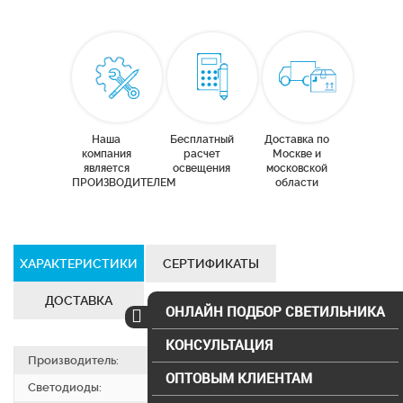
Наша
Бесплатный
Доставка по
компания
расчет
Москве и
является
освещения
московской
ПРОИЗВОДИТЕЛЕМ
области
ХАРАКТЕРИСТИКИ
СЕРТИФИКАТЫ
ДОСТАВКА
ОНЛАЙН ПОДБОР СВЕТИЛЬНИКА
КОНСУЛЬТАЦИЯ
Производитель:
SVS electro
ОПТОВЫМ КЛИЕНТАМ
Светодиоды:
Bridgelux