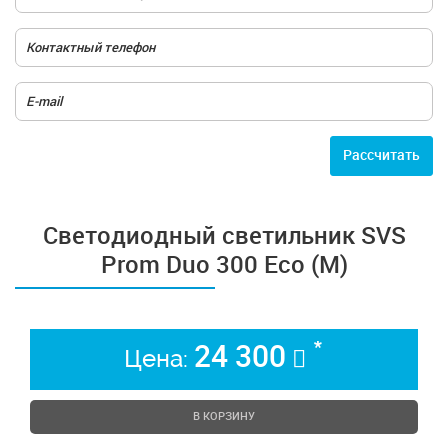
Расcчитать
Светодиодный светильник SVS
Prom Duo 300 Eco (M)
*
24 300
Цена:
В КОРЗИНУ