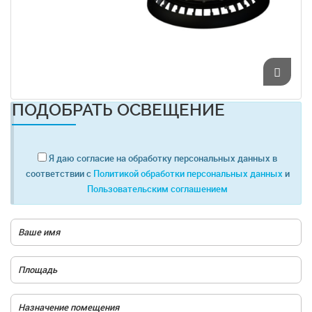
ПОДОБРАТЬ ОСВЕЩЕНИЕ
Я даю согласие на обработку персональных данных в
соответствии с
Политикой обработки персональных данных
и
Пользовательским соглашением