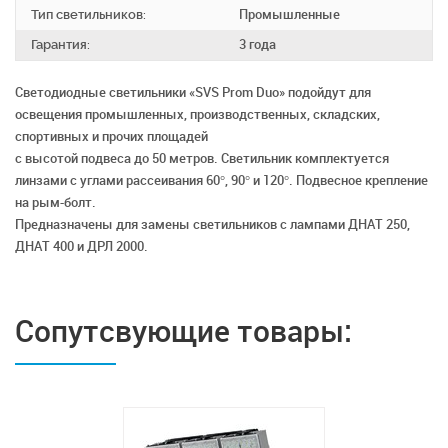
Тип светильников:
Промышленные
Гарантия:
3 года
Светодиодные светильники «SVS Prom Duo» подойдут для
освещения промышленных, производственных, складских,
спортивных и прочих площадей
с высотой подвеса до 50 метров. Светильник комплектуется
линзами с углами рассеивания 60°, 90° и 120°. Подвесное крепление
на рым-болт.
Предназначены для замены светильников с лампами ДНАТ 250,
ДНАТ 400 и ДРЛ 2000.
Сопутсвующие товары: