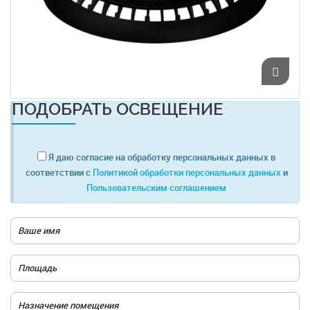
ПОДОБРАТЬ ОСВЕЩЕНИЕ
Я даю согласие на обработку персональных данных в
соответствии с
Политикой обработки персональных данных
и
Пользовательским соглашением