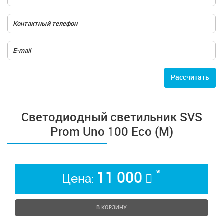
Расcчитать
Светодиодный светильник SVS
Prom Uno 100 Eco (M)
*
11 000
Цена:
В КОРЗИНУ