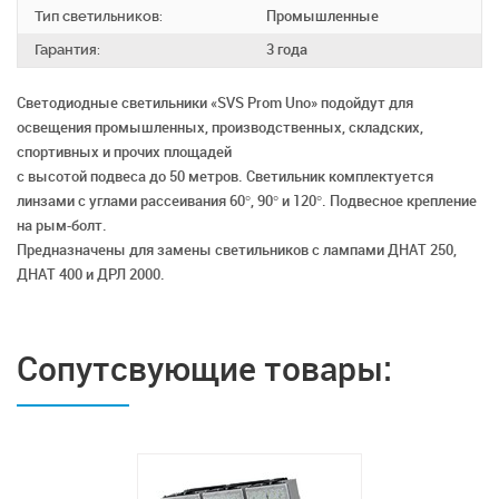
Тип светильников:
Промышленные
Гарантия:
3 года
Светодиодные светильники «SVS Prom Uno» подойдут для
освещения промышленных, производственных, складских,
спортивных и прочих площадей
с высотой подвеса до 50 метров. Светильник комплектуется
линзами с углами рассеивания 60°, 90° и 120°. Подвесное крепление
на рым-болт.
Предназначены для замены светильников с лампами ДНАТ 250,
ДНАТ 400 и ДРЛ 2000.
Сопутсвующие товары: