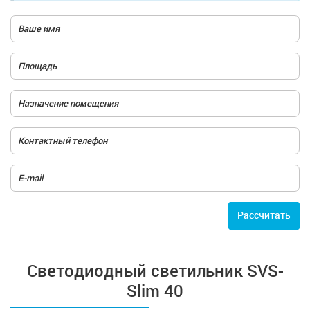
Расcчитать
Светодиодный светильник SVS-
Slim 40