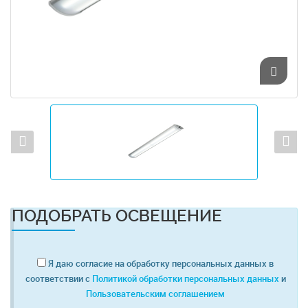
ПОДОБРАТЬ ОСВЕЩЕНИЕ
Я даю согласие на обработку персональных данных в
соответствии с
Политикой обработки персональных данных
и
Пользовательским соглашением