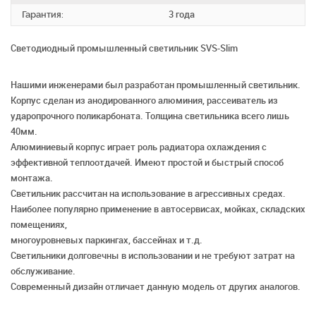
Гарантия:
3 года
Светодиодный промышленный светильник SVS-Slim
Нашими инженерами был разработан промышленный светильник.
Корпус сделан из анодированного алюминия, рассеиватель из
ударопрочного поликарбоната. Толщина светильника всего лишь
40мм.
Алюминиевый корпус играет роль радиатора охлаждения с
эффективной теплоотдачей. Имеют простой и быстрый способ
монтажа.
Светильник рассчитан на использование в агрессивных средах.
Наиболее популярно применение в автосервисах, мойках, складских
помещениях,
многоуровневых паркингах, бассейнах и т.д.
Светильники долговечны в использовании и не требуют затрат на
обслуживание.
Современный дизайн отличает данную модель от других аналогов.