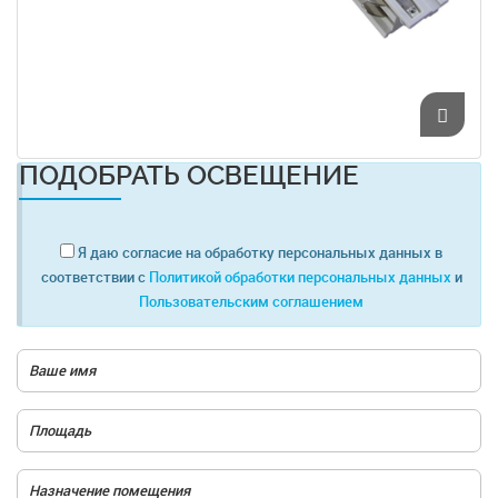
ПОДОБРАТЬ ОСВЕЩЕНИЕ
Я даю согласие на обработку персональных данных в
соответствии с
Политикой обработки персональных данных
и
Пользовательским соглашением