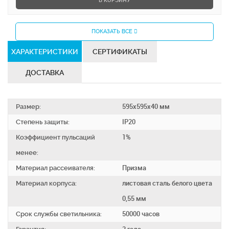
В КОРЗИНУ
ПОКАЗАТЬ ВСЕ
ХАРАКТЕРИСТИКИ
СЕРТИФИКАТЫ
ДОСТАВКА
Размер:
595х595х40 мм
Степень защиты:
IP20
Коэффициент пульсаций
1%
менее:
Материал рассеивателя:
Призма
Материал корпуса:
листовая сталь белого цвета
0,55 мм
Срок службы светильника:
50000 часов