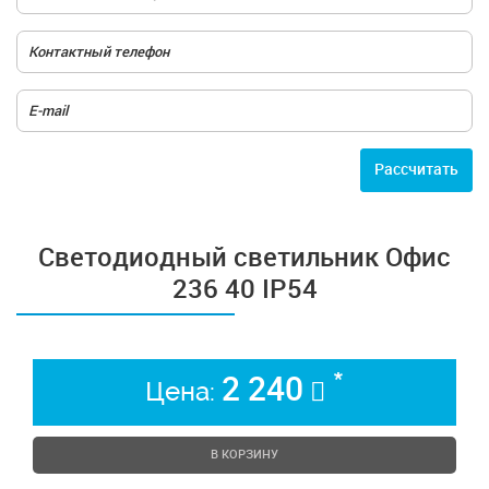
Расcчитать
Светодиодный светильник Офис
236 40 IP54
*
2 240
Цена:
В КОРЗИНУ