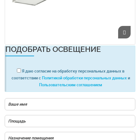
ПОДОБРАТЬ ОСВЕЩЕНИЕ
Я даю согласие на обработку персональных данных в
соответствии с
Политикой обработки персональных данных
и
Пользовательским соглашением