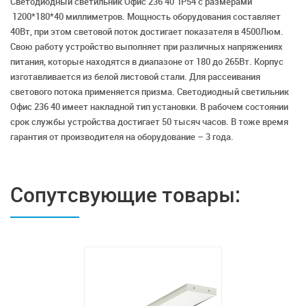
Светодиодный светильник Офис 236 40 IP54 с размерами
1200*180*40 миллиметров. Мощность оборудования составляет
40Вт, при этом световой поток достигает показателя в 4500Люм.
Свою работу устройство выполняет при различных напряжениях
питания, которые находятся в диапазоне от 180 до 265Вт. Корпус
изготавливается из белой листовой стали. Для рассеивания
светового потока применяется призма. Светодиодный светильник
Офис 236 40 имеет накладной тип установки. В рабочем состоянии
срок службы устройства достигает 50 тысяч часов. В тоже время
гарантия от производителя на оборудование – 3 года.
Сопутсвующие товары: