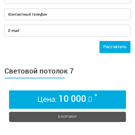
Расcчитать
Световой потолок 7
*
10 000
Цена:
В КОРЗИНУ