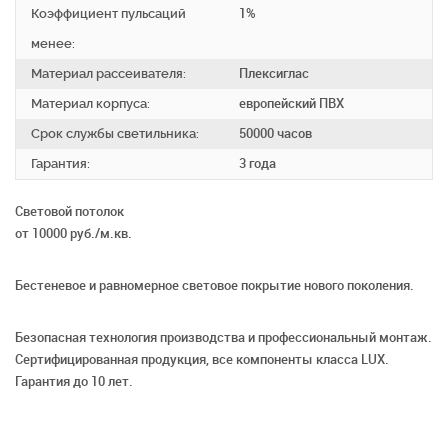
Коэффициент пульсаций
1%
менее:
Материал рассеивателя:
Плексиглас
Материал корпуса:
европейский ПВХ
Срок службы светильника:
50000 часов
Гарантия:
3 года
Световой потолок
от 10000 руб./м.кв.
Бестеневое и равномерное световое покрытие нового поколения.
Безопасная технология производства и профессиональный монтаж.
Сертифицированная продукция, все компоненты класса LUX.
Гарантия до 10 лет.