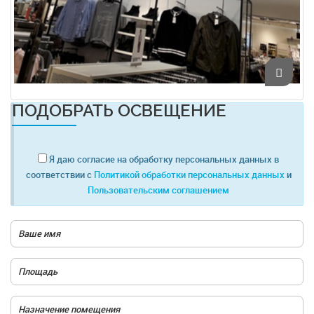
ПОДОБРАТЬ ОСВЕЩЕНИЕ
Я даю согласие на обработку персональных данных в
соответствии с
Политикой обработки персональных данных
и
Пользовательским соглашением