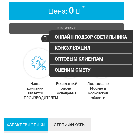
*
0
Цена:
В КОРЗИНУ
ОНЛАЙН ПОДБОР СВЕТИЛЬНИКА
КОНСУЛЬТАЦИЯ
ОПТОВЫМ КЛИЕНТАМ
ОЦЕНИМ СМЕТУ
Наша
Бесплатный
Доставка по
компания
расчет
Москве и
является
освещения
московской
ПРОИЗВОДИТЕЛЕМ
области
ХАРАКТЕРИСТИКИ
СЕРТИФИКАТЫ