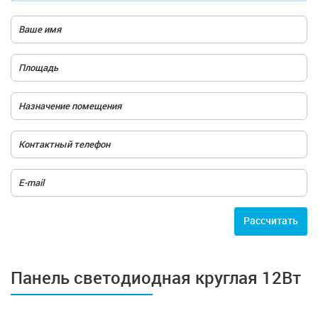
Расcчитать
Панель светодиодная круглая 12Вт