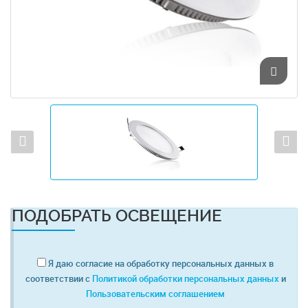
ПОДОБРАТЬ ОСВЕЩЕНИЕ
Я даю согласие на обработку персональных данных в
соответствии с
Политикой обработки персональных данных
и
Пользовательским соглашением