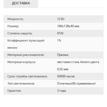
ДОСТАВКА
Мощность:
12 Вт
Размер:
180х138х40 мм
Степень защиты:
IP20
Коэффициент пульсаций
1%
менее:
Материал рассеивателя:
Призма
Материал корпуса:
листовая сталь белого цвета
0,55 мм
Срок службы светильника:
50000 часов
Тип светильников:
|Точечные|Встраиваемые|
Гарантия:
2 года