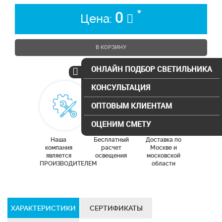
*
0
Цена:
В КОРЗИНУ
ОНЛАЙН ПОДБОР СВЕТИЛЬНИКА
КОНСУЛЬТАЦИЯ
ОПТОВЫМ КЛИЕНТАМ
ОЦЕНИМ СМЕТУ
Наша
Бесплатный
Доставка по
компания
расчет
Москве и
является
освещения
московской
ПРОИЗВОДИТЕЛЕМ
области
ХАРАКТЕРИСТИКИ
СЕРТИФИКАТЫ