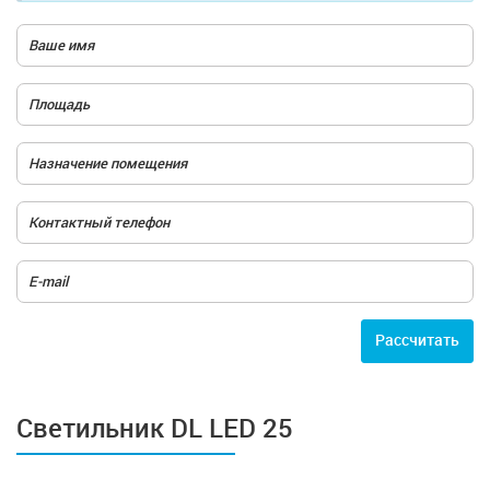
Расcчитать
Светильник DL LED 25