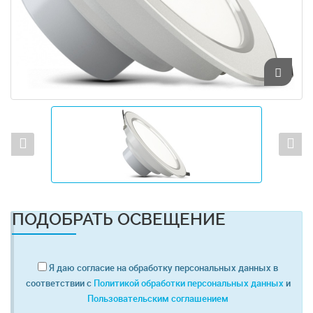
ПОДОБРАТЬ ОСВЕЩЕНИЕ
Я даю согласие на обработку персональных данных в
соответствии с
Политикой обработки персональных данных
и
Пользовательским соглашением