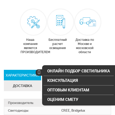
Наша
Бесплатный
Доставка по
компания
расчет
Москве и
является
освещения
московской
ПРОИЗВОДИТЕЛЕМ
области
ОНЛАЙН ПОДБОР СВЕТИЛЬНИКА
ХАРАКТЕРИСТИКИ
СЕРТИФИКАТЫ
КОНСУЛЬТАЦИЯ
ДОСТАВКА
ОПТОВЫМ КЛИЕНТАМ
ОЦЕНИМ СМЕТУ
Производитель:
SVS electro
Светодиоды:
CREE, Bridgelux