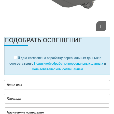
ПОДОБРАТЬ ОСВЕЩЕНИЕ
Я даю согласие на обработку персональных данных в
соответствии с
Политикой обработки персональных данных
и
Пользовательским соглашением