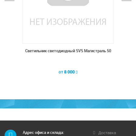
раль 50
Светильник светодиодный SVS Магистраль 50
от
8 000
Адрес офиса и склада:
Доставка