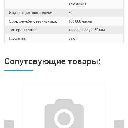
алюминия
Индекс цветопередачи:
70
Срок службы светильника:
100 000 часов
Тип крепления:
консольное до 60 мм
Гарантия:
5 лет
Сопутсвующие товары: