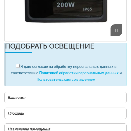
ПОДОБРАТЬ ОСВЕЩЕНИЕ
Я даю согласие на обработку персональных данных в
соответствии с
Политикой обработки персональных данных
и
Пользовательским соглашением