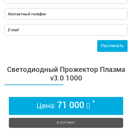
Расcчитать
Светодиодный Прожектор Плазма
v3.0 1000
*
71 000
Цена:
В КОРЗИНУ