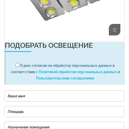
ПОДОБРАТЬ ОСВЕЩЕНИЕ
Я даю согласие на обработку персональных данных в
соответствии с
Политикой обработки персональных данных
и
Пользовательским соглашением