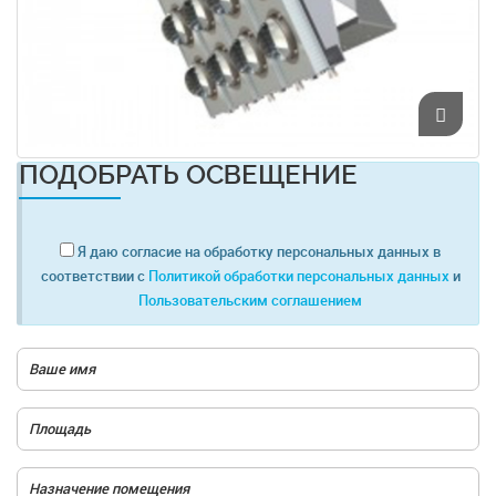
ПОДОБРАТЬ ОСВЕЩЕНИЕ
Я даю согласие на обработку персональных данных в
соответствии с
Политикой обработки персональных данных
и
Пользовательским соглашением