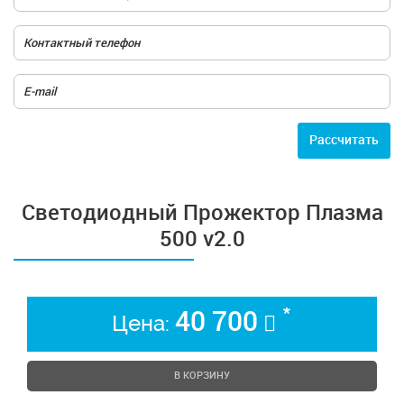
Расcчитать
Светодиодный Прожектор Плазма
500 v2.0
*
40 700
Цена:
В КОРЗИНУ