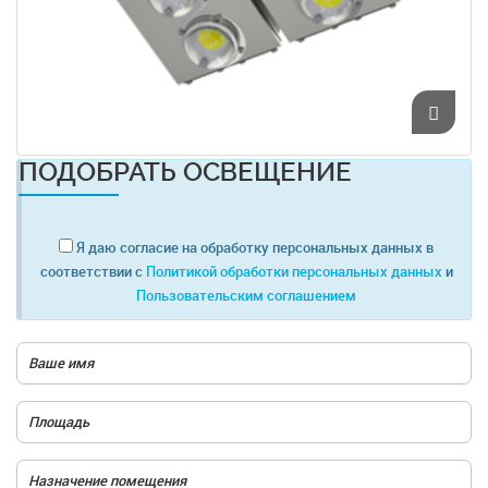
ПОДОБРАТЬ ОСВЕЩЕНИЕ
Я даю согласие на обработку персональных данных в
соответствии с
Политикой обработки персональных данных
и
Пользовательским соглашением