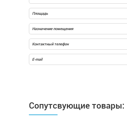
Сопутсвующие товары: