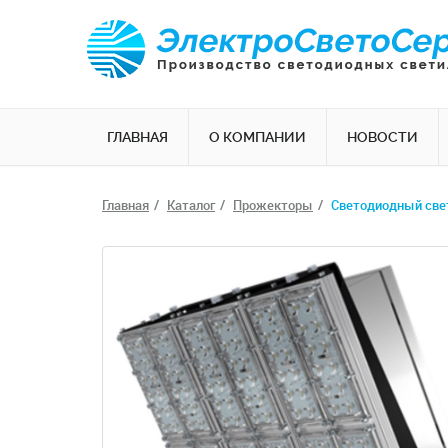
ГЛАВНАЯ
О КОМПАНИИ
НОВОСТИ
Главная
Каталог
Прожекторы
Светодиодный свет