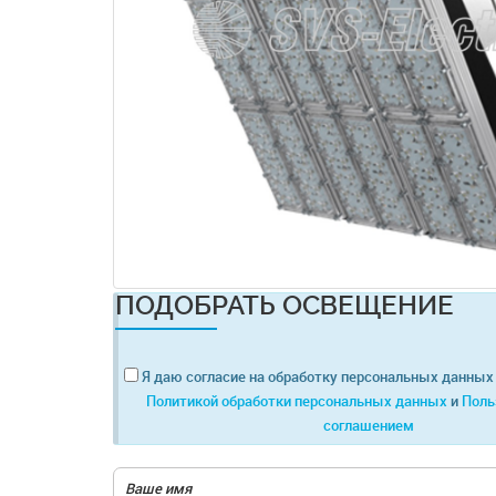
ПОДОБРАТЬ ОСВЕЩЕНИЕ
Я даю согласие на обработку персональных данных 
Политикой обработки персональных данных
и
Поль
соглашением