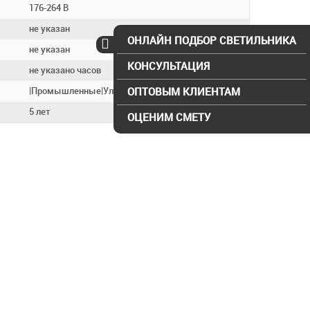
176-264 В
не указан
ОНЛАЙН ПОДБОР СВЕТИЛЬНИКА
не указан
КОНСУЛЬТАЦИЯ
не указано часов
ОПТОВЫМ КЛИЕНТАМ
|Промышленные|Уличные|
5 лет
ОЦЕНИМ СМЕТУ