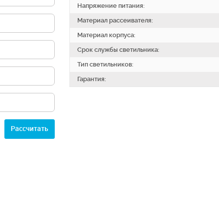
Напряжение питания:
Материал рассеивателя:
Материал корпуса:
Срок службы светильника:
Тип светильников:
Гарантия:
Расcчитать