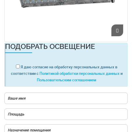
ПОДОБРАТЬ ОСВЕЩЕНИЕ
Я даю согласие на обработку персональных данных в
соответствии с
Политикой обработки персональных данных
и
Пользовательским соглашением