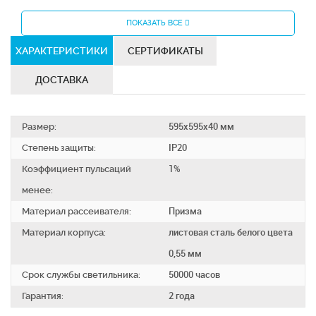
ПОКАЗАТЬ ВСЕ
ХАРАКТЕРИСТИКИ
СЕРТИФИКАТЫ
ДОСТАВКА
Размер:
595х595х40 мм
Степень защиты:
IP20
Коэффициент пульсаций
1%
менее:
Материал рассеивателя:
Призма
Материал корпуса:
листовая сталь белого цвета
0,55 мм
Срок службы светильника:
50000 часов
Гарантия:
2 года