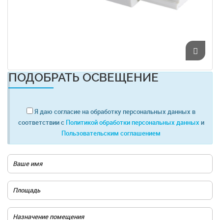
ПОДОБРАТЬ ОСВЕЩЕНИЕ
Я даю согласие на обработку персональных данных в
соответствии с
Политикой обработки персональных данных
и
Пользовательским соглашением