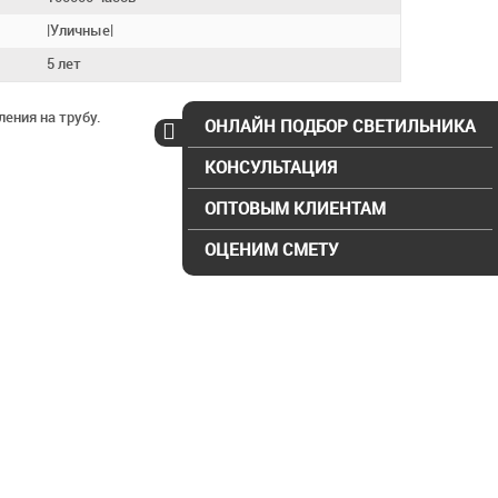
|Уличные|
5 лет
ения на трубу.
ОНЛАЙН ПОДБОР СВЕТИЛЬНИКА
КОНСУЛЬТАЦИЯ
ОПТОВЫМ КЛИЕНТАМ
ОЦЕНИМ СМЕТУ