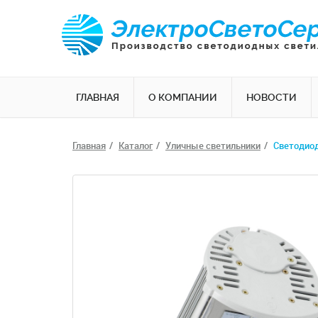
ГЛАВНАЯ
О КОМПАНИИ
НОВОСТИ
Главная
Каталог
Уличные светильники
Светодиод