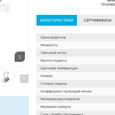
явля
ПРОИЗВ
ХАРАКТЕРИСТИКИ
СЕРТИФИКАТЫ
Производитель:
Мощность:
Световой поток:
Высота подвеса:
Цветовая температура
Размер:
Степень защиты:
Коэффициент пульсаций менее:
Материал рассеивателя:
Материал корпуса:
Срок службы светильника: