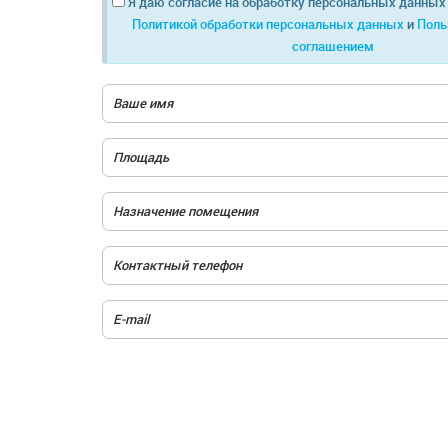
Я даю согласие на обработку персональных данных 
Политикой обработки персональных данных
и
Поль
соглашением