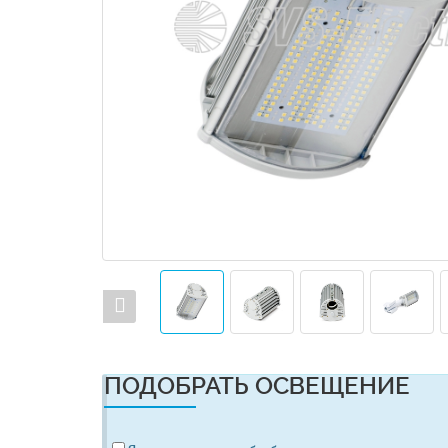
ПОДОБРАТЬ ОСВЕЩЕНИЕ