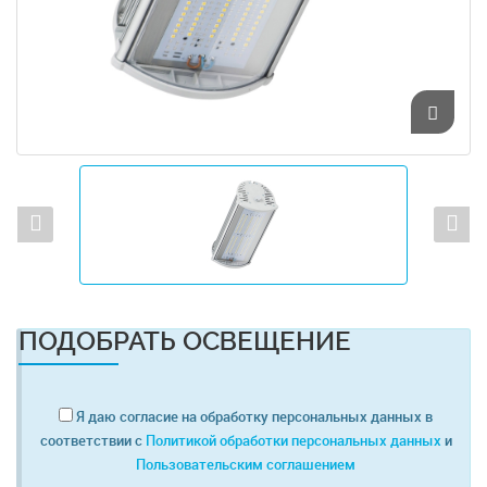
ПОДОБРАТЬ ОСВЕЩЕНИЕ
Я даю согласие на обработку персональных данных в
соответствии с
Политикой обработки персональных данных
и
Пользовательским соглашением