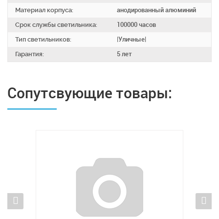
Материал корпуса:
анодированный алюминий
Срок службы светильника:
100000 часов
Тип светильников:
|Уличные|
Гарантия:
5 лет
Сопутсвующие товары: