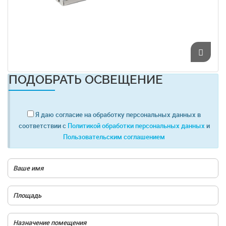
ПОДОБРАТЬ ОСВЕЩЕНИЕ
Я даю согласие на обработку персональных данных в
соответствии с
Политикой обработки персональных данных
и
Пользовательским соглашением