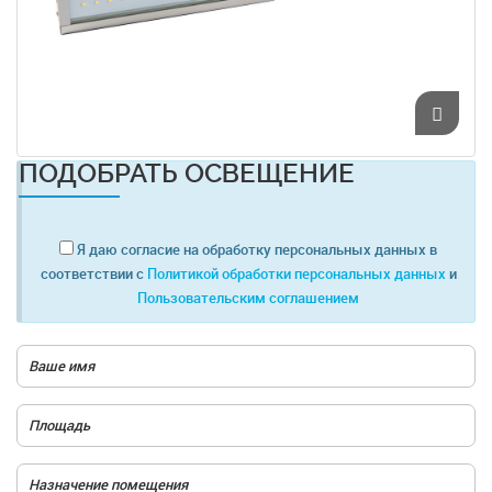
ПОДОБРАТЬ ОСВЕЩЕНИЕ
Я даю согласие на обработку персональных данных в
соответствии с
Политикой обработки персональных данных
и
Пользовательским соглашением